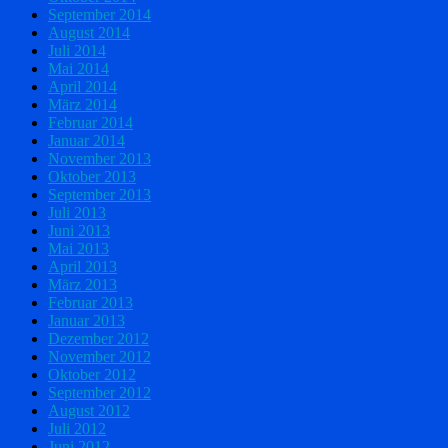
September 2014
August 2014
Juli 2014
Mai 2014
April 2014
März 2014
Februar 2014
Januar 2014
November 2013
Oktober 2013
September 2013
Juli 2013
Juni 2013
Mai 2013
April 2013
März 2013
Februar 2013
Januar 2013
Dezember 2012
November 2012
Oktober 2012
September 2012
August 2012
Juli 2012
Juni 2012