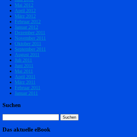
Mai 2012
April 2012
März 2012
Februar 2012
Januar 2012
Dezember 2011
November 2011
Oktober 2011
September 2011
August 2011
Juli 2011
Juni 2011
Mai 2011
April 2011
März 2011
Februar 2011
Januar 2011
Suchen
Das aktuelle eBook