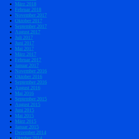
März 2018
Februar 2018
November 2017
Oktober 2017
September 2017
August 2017
Juli 2017
Juni 2017
Mai 2017
März 2017
Februar 2017
Januar 2017
November 2016
Oktober 2016
September 2016
August 2016
Mai 2016
September 2015
August 2015
Juni 2015
Mai 2015
März 2015
Januar 2015
Dezember 2014
Oktober 2014