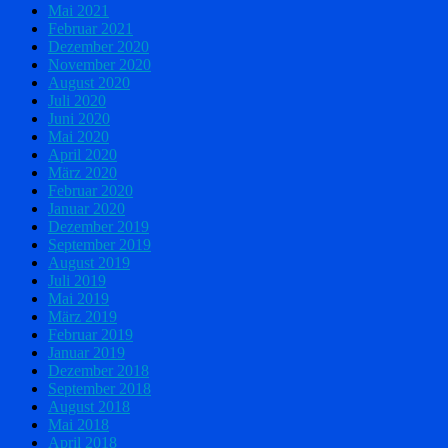
Mai 2021
Februar 2021
Dezember 2020
November 2020
August 2020
Juli 2020
Juni 2020
Mai 2020
April 2020
März 2020
Februar 2020
Januar 2020
Dezember 2019
September 2019
August 2019
Juli 2019
Mai 2019
März 2019
Februar 2019
Januar 2019
Dezember 2018
September 2018
August 2018
Mai 2018
April 2018