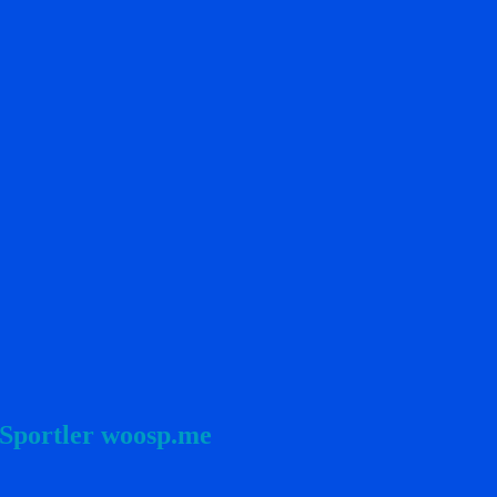
 Sportler woosp.me