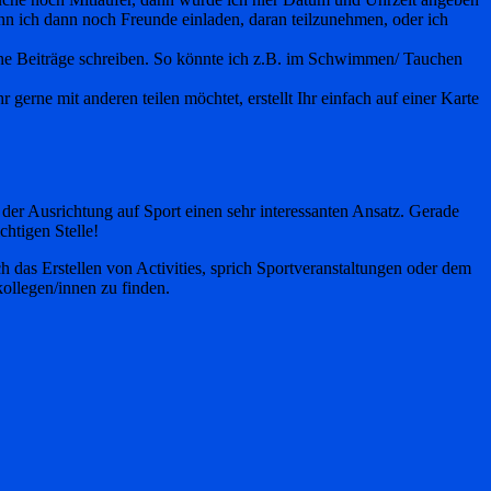
nn ich dann noch Freunde einladen, daran teilzunehmen, oder ich
gene Beiträge schreiben. So könnte ich z.B. im Schwimmen/ Tauchen
 gerne mit anderen teilen möchtet, erstellt Ihr einfach auf einer Karte
 der Ausrichtung auf Sport einen sehr interessanten Ansatz. Gerade
chtigen Stelle!
 das Erstellen von Activities, sprich Sportveranstaltungen oder dem
kollegen/innen zu finden.