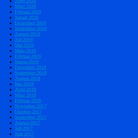
April 2020
März 2020
Februar 2020
Januar 2020
Dezember 2019
September 2019
August 2019
Juli 2019
Mai 2019
März 2019
Februar 2019
Januar 2019
Dezember 2018
September 2018
August 2018
Mai 2018
April 2018
März 2018
Februar 2018
November 2017
Oktober 2017
September 2017
August 2017
Juli 2017
Juni 2017