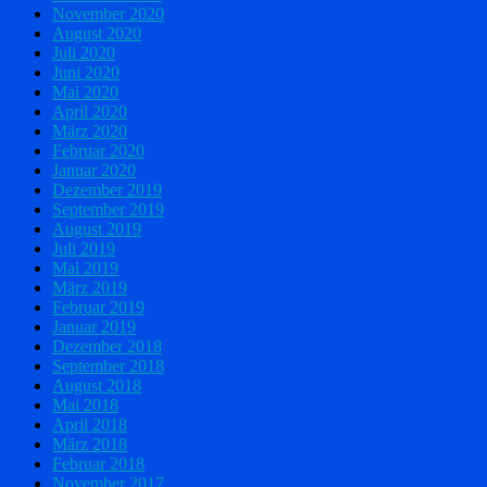
November 2020
August 2020
Juli 2020
Juni 2020
Mai 2020
April 2020
März 2020
Februar 2020
Januar 2020
Dezember 2019
September 2019
August 2019
Juli 2019
Mai 2019
März 2019
Februar 2019
Januar 2019
Dezember 2018
September 2018
August 2018
Mai 2018
April 2018
März 2018
Februar 2018
November 2017