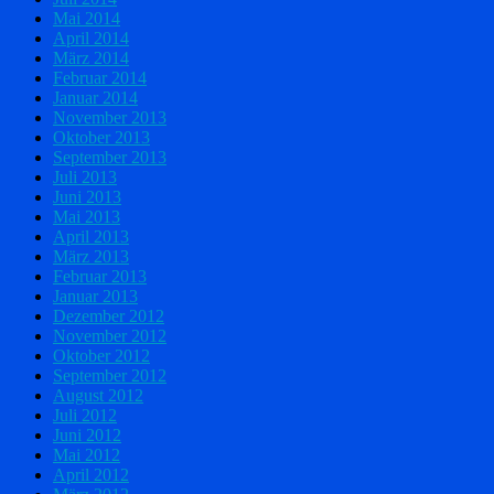
Mai 2014
April 2014
März 2014
Februar 2014
Januar 2014
November 2013
Oktober 2013
September 2013
Juli 2013
Juni 2013
Mai 2013
April 2013
März 2013
Februar 2013
Januar 2013
Dezember 2012
November 2012
Oktober 2012
September 2012
August 2012
Juli 2012
Juni 2012
Mai 2012
April 2012