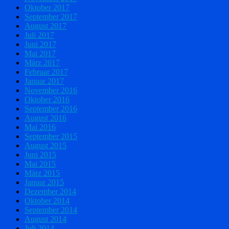
Oktober 2017
September 2017
August 2017
Juli 2017
Juni 2017
Mai 2017
März 2017
Februar 2017
Januar 2017
November 2016
Oktober 2016
September 2016
August 2016
Mai 2016
September 2015
August 2015
Juni 2015
Mai 2015
März 2015
Januar 2015
Dezember 2014
Oktober 2014
September 2014
August 2014
Juli 2014