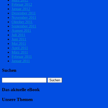
März 2012
Februar 2012
Januar 2012
Dezember 2011
November 2011
Oktober 2011
September 2011
August 2011
Juli 2011
Juni 2011
Mai 2011
April 2011
März 2011
Februar 2011
Januar 2011
Suchen
Das aktuelle eBook
Unsere Themen