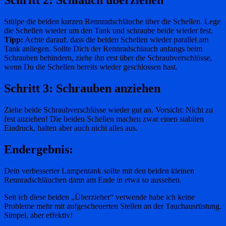
Schritt 2: Schlauch überziehen
Stülpe die beiden kurzen Rennradschläuche über die Schellen. Lege
die Schellen wieder um den Tank und schraube beide wieder fest.
Tipp:
Achte darauf, dass die beiden Schellen wieder parallel am
Tank anliegen. Sollte Dich der Rennradschlauch anfangs beim
Schrauben behindern, ziehe ihn erst über die Schraubverschlüsse,
wenn Du die Schellen bereits wieder geschlossen hast.
Schritt 3: Schrauben anziehen
Ziehe beide Schraubverschlüsse wieder gut an. Vorsicht: Nicht zu
fest anziehen! Die beiden Schellen machen zwar einen stabilen
Eindruck, halten aber auch nicht alles aus.
Endergebnis:
Dein verbesserter Lampentank sollte mit den beiden kleinen
Rennradschläuchen dann am Ende in etwa so aussehen.
Seit ich diese beiden „Überzieher“ verwende habe ich keine
Probleme mehr mit aufgescheuerten Stellen an der Tauchausrüstung.
Simpel, aber effektiv!