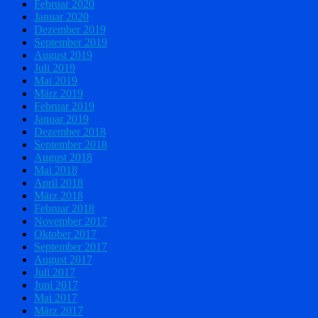
Februar 2020
Januar 2020
Dezember 2019
September 2019
August 2019
Juli 2019
Mai 2019
März 2019
Februar 2019
Januar 2019
Dezember 2018
September 2018
August 2018
Mai 2018
April 2018
März 2018
Februar 2018
November 2017
Oktober 2017
September 2017
August 2017
Juli 2017
Juni 2017
Mai 2017
März 2017