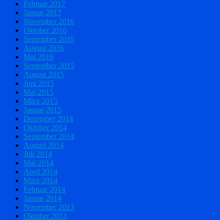
Februar 2017
Januar 2017
November 2016
Oktober 2016
September 2016
August 2016
Mai 2016
September 2015
August 2015
Juni 2015
Mai 2015
März 2015
Januar 2015
Dezember 2014
Oktober 2014
September 2014
August 2014
Juli 2014
Mai 2014
April 2014
März 2014
Februar 2014
Januar 2014
November 2013
Oktober 2013