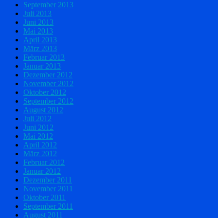
September 2013
Juli 2013
Juni 2013
Mai 2013
April 2013
März 2013
Februar 2013
Januar 2013
Dezember 2012
November 2012
Oktober 2012
September 2012
August 2012
Juli 2012
Juni 2012
Mai 2012
April 2012
März 2012
Februar 2012
Januar 2012
Dezember 2011
November 2011
Oktober 2011
September 2011
August 2011