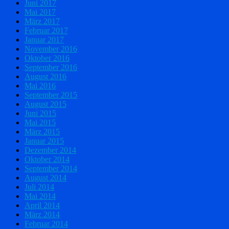
Juni 2017
Mai 2017
März 2017
Februar 2017
Januar 2017
November 2016
Oktober 2016
September 2016
August 2016
Mai 2016
September 2015
August 2015
Juni 2015
Mai 2015
März 2015
Januar 2015
Dezember 2014
Oktober 2014
September 2014
August 2014
Juli 2014
Mai 2014
April 2014
März 2014
Februar 2014