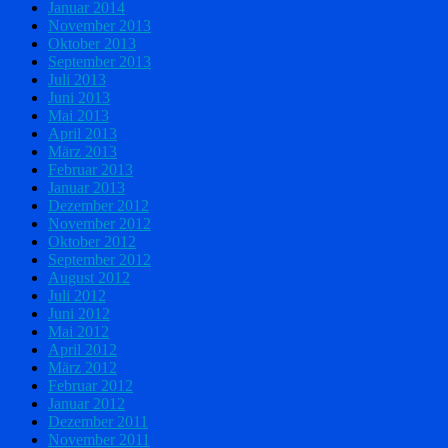
Januar 2014
November 2013
Oktober 2013
September 2013
Juli 2013
Juni 2013
Mai 2013
April 2013
März 2013
Februar 2013
Januar 2013
Dezember 2012
November 2012
Oktober 2012
September 2012
August 2012
Juli 2012
Juni 2012
Mai 2012
April 2012
März 2012
Februar 2012
Januar 2012
Dezember 2011
November 2011