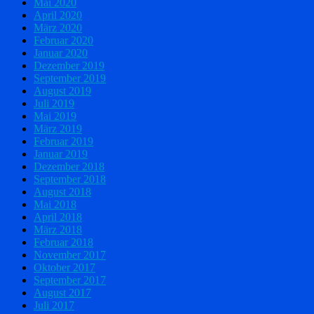
Mai 2020
April 2020
März 2020
Februar 2020
Januar 2020
Dezember 2019
September 2019
August 2019
Juli 2019
Mai 2019
März 2019
Februar 2019
Januar 2019
Dezember 2018
September 2018
August 2018
Mai 2018
April 2018
März 2018
Februar 2018
November 2017
Oktober 2017
September 2017
August 2017
Juli 2017