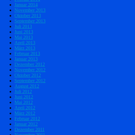
Januar 2014
November 2013
Oktober 2013
September 2013
Juli 2013
Juni 2013
Mai 2013
April 2013
März 2013
Februar 2013
Januar 2013
Dezember 2012
November 2012
Oktober 2012
September 2012
August 2012
Juli 2012
Juni 2012
Mai 2012
April 2012
März 2012
Februar 2012
Januar 2012
Dezember 2011
November 2011