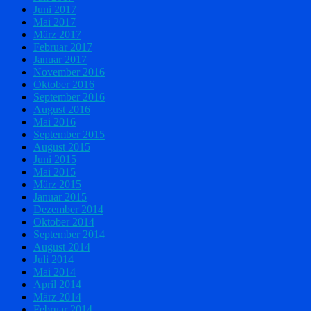
Juni 2017
Mai 2017
März 2017
Februar 2017
Januar 2017
November 2016
Oktober 2016
September 2016
August 2016
Mai 2016
September 2015
August 2015
Juni 2015
Mai 2015
März 2015
Januar 2015
Dezember 2014
Oktober 2014
September 2014
August 2014
Juli 2014
Mai 2014
April 2014
März 2014
Februar 2014