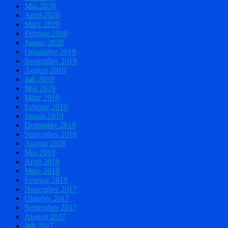
Mai 2020
April 2020
März 2020
Februar 2020
Januar 2020
Dezember 2019
September 2019
August 2019
Juli 2019
Mai 2019
März 2019
Februar 2019
Januar 2019
Dezember 2018
September 2018
August 2018
Mai 2018
April 2018
März 2018
Februar 2018
November 2017
Oktober 2017
September 2017
August 2017
Juli 2017