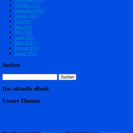
Oktober 2011
September 2011
August 2011
Juli 2011
Juni 2011
Mai 2011
April 2011
März 2011
Februar 2011
Januar 2011
Suchen
Das aktuelle eBook
Unsere Themen