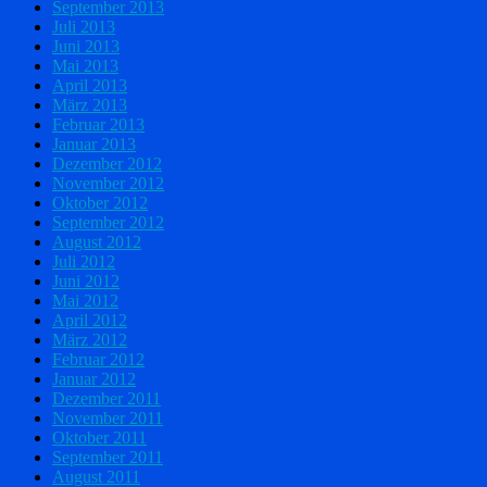
September 2013
Juli 2013
Juni 2013
Mai 2013
April 2013
März 2013
Februar 2013
Januar 2013
Dezember 2012
November 2012
Oktober 2012
September 2012
August 2012
Juli 2012
Juni 2012
Mai 2012
April 2012
März 2012
Februar 2012
Januar 2012
Dezember 2011
November 2011
Oktober 2011
September 2011
August 2011