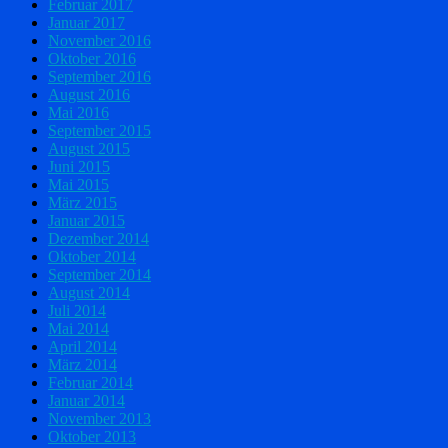
Februar 2017
Januar 2017
November 2016
Oktober 2016
September 2016
August 2016
Mai 2016
September 2015
August 2015
Juni 2015
Mai 2015
März 2015
Januar 2015
Dezember 2014
Oktober 2014
September 2014
August 2014
Juli 2014
Mai 2014
April 2014
März 2014
Februar 2014
Januar 2014
November 2013
Oktober 2013