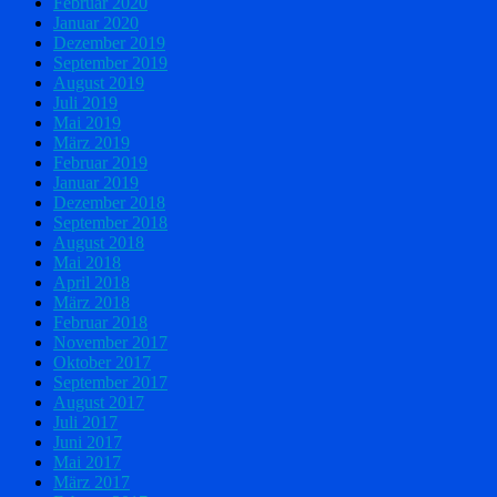
Februar 2020
Januar 2020
Dezember 2019
September 2019
August 2019
Juli 2019
Mai 2019
März 2019
Februar 2019
Januar 2019
Dezember 2018
September 2018
August 2018
Mai 2018
April 2018
März 2018
Februar 2018
November 2017
Oktober 2017
September 2017
August 2017
Juli 2017
Juni 2017
Mai 2017
März 2017