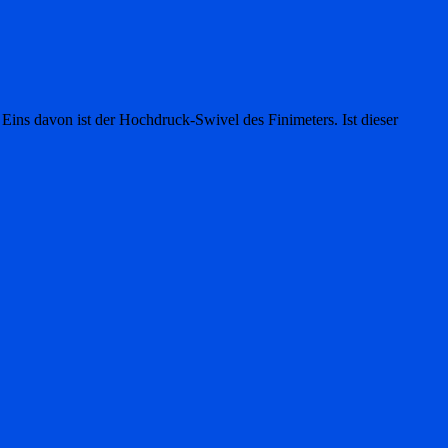
Eins davon ist der Hochdruck-Swivel des Finimeters. Ist dieser