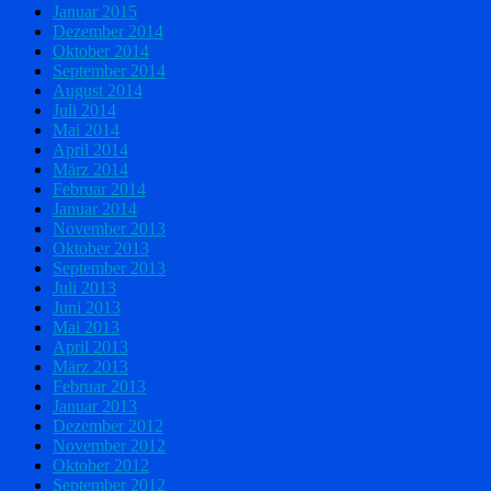
Januar 2015
Dezember 2014
Oktober 2014
September 2014
August 2014
Juli 2014
Mai 2014
April 2014
März 2014
Februar 2014
Januar 2014
November 2013
Oktober 2013
September 2013
Juli 2013
Juni 2013
Mai 2013
April 2013
März 2013
Februar 2013
Januar 2013
Dezember 2012
November 2012
Oktober 2012
September 2012