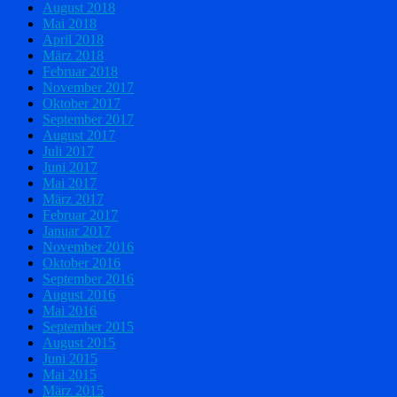
August 2018
Mai 2018
April 2018
März 2018
Februar 2018
November 2017
Oktober 2017
September 2017
August 2017
Juli 2017
Juni 2017
Mai 2017
März 2017
Februar 2017
Januar 2017
November 2016
Oktober 2016
September 2016
August 2016
Mai 2016
September 2015
August 2015
Juni 2015
Mai 2015
März 2015