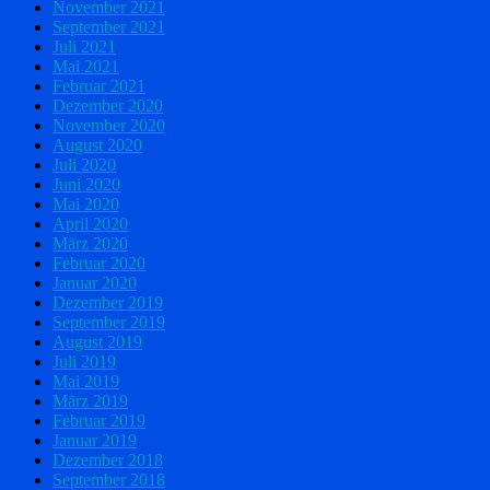
November 2021
September 2021
Juli 2021
Mai 2021
Februar 2021
Dezember 2020
November 2020
August 2020
Juli 2020
Juni 2020
Mai 2020
April 2020
März 2020
Februar 2020
Januar 2020
Dezember 2019
September 2019
August 2019
Juli 2019
Mai 2019
März 2019
Februar 2019
Januar 2019
Dezember 2018
September 2018