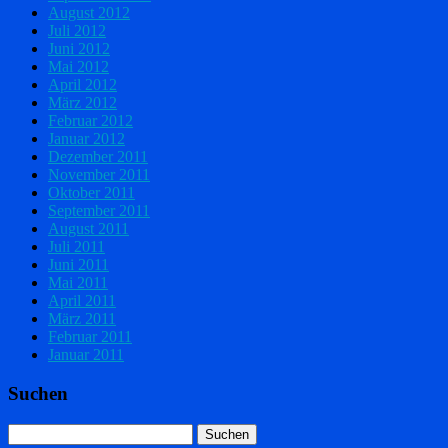
August 2012
Juli 2012
Juni 2012
Mai 2012
April 2012
März 2012
Februar 2012
Januar 2012
Dezember 2011
November 2011
Oktober 2011
September 2011
August 2011
Juli 2011
Juni 2011
Mai 2011
April 2011
März 2011
Februar 2011
Januar 2011
Suchen