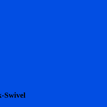
-Swivel