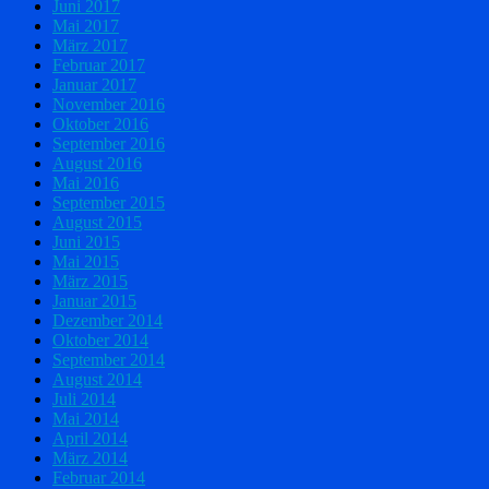
Juni 2017
Mai 2017
März 2017
Februar 2017
Januar 2017
November 2016
Oktober 2016
September 2016
August 2016
Mai 2016
September 2015
August 2015
Juni 2015
Mai 2015
März 2015
Januar 2015
Dezember 2014
Oktober 2014
September 2014
August 2014
Juli 2014
Mai 2014
April 2014
März 2014
Februar 2014