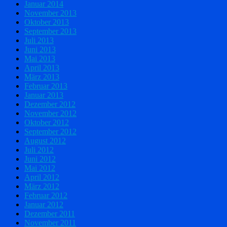
Januar 2014
November 2013
Oktober 2013
September 2013
Juli 2013
Juni 2013
Mai 2013
April 2013
März 2013
Februar 2013
Januar 2013
Dezember 2012
November 2012
Oktober 2012
September 2012
August 2012
Juli 2012
Juni 2012
Mai 2012
April 2012
März 2012
Februar 2012
Januar 2012
Dezember 2011
November 2011