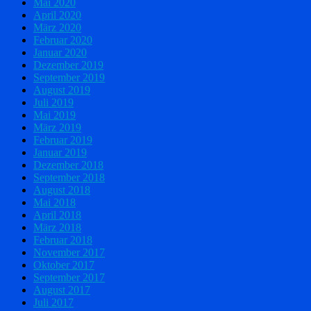
Mai 2020
April 2020
März 2020
Februar 2020
Januar 2020
Dezember 2019
September 2019
August 2019
Juli 2019
Mai 2019
März 2019
Februar 2019
Januar 2019
Dezember 2018
September 2018
August 2018
Mai 2018
April 2018
März 2018
Februar 2018
November 2017
Oktober 2017
September 2017
August 2017
Juli 2017