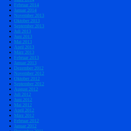
Februar 2014
Januar 2014
November 2013
Oktober 2013
September 2013
Juli 2013
Juni 2013
Mai 2013
April 2013
März 2013
Februar 2013
Januar 2013
Dezember 2012
November 2012
Oktober 2012
September 2012
August 2012
Juli 2012
Juni 2012
Mai 2012
April 2012
März 2012
Februar 2012
Januar 2012