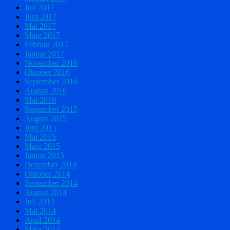
Juli 2017
Juni 2017
Mai 2017
März 2017
Februar 2017
Januar 2017
November 2016
Oktober 2016
September 2016
August 2016
Mai 2016
September 2015
August 2015
Juni 2015
Mai 2015
März 2015
Januar 2015
Dezember 2014
Oktober 2014
September 2014
August 2014
Juli 2014
Mai 2014
April 2014
März 2014