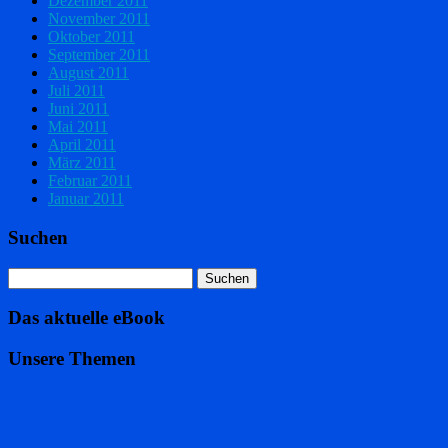
Dezember 2011
November 2011
Oktober 2011
September 2011
August 2011
Juli 2011
Juni 2011
Mai 2011
April 2011
März 2011
Februar 2011
Januar 2011
Suchen
Das aktuelle eBook
Unsere Themen