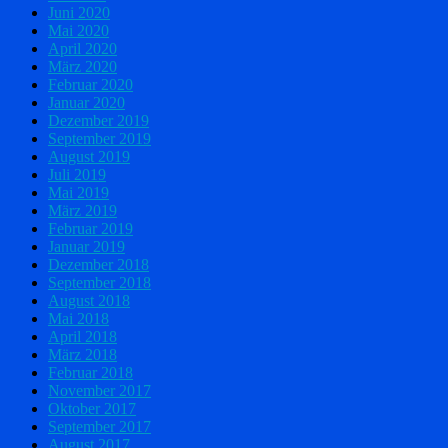
Juni 2020
Mai 2020
April 2020
März 2020
Februar 2020
Januar 2020
Dezember 2019
September 2019
August 2019
Juli 2019
Mai 2019
März 2019
Februar 2019
Januar 2019
Dezember 2018
September 2018
August 2018
Mai 2018
April 2018
März 2018
Februar 2018
November 2017
Oktober 2017
September 2017
August 2017