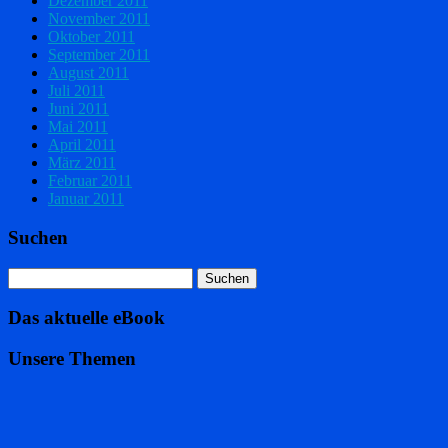
Dezember 2011
November 2011
Oktober 2011
September 2011
August 2011
Juli 2011
Juni 2011
Mai 2011
April 2011
März 2011
Februar 2011
Januar 2011
Suchen
Das aktuelle eBook
Unsere Themen