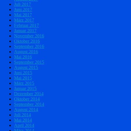
Juli 2017
Juni 2017
Mai 2017
März 2017
Februar 2017
Januar 2017
November 2016
Oktober 2016
September 2016
August 2016
Mai 2016
September 2015
August 2015
Juni 2015
Mai 2015
März 2015
Januar 2015
Dezember 2014
Oktober 2014
September 2014
August 2014
Juli 2014
Mai 2014
April 2014
März 2014