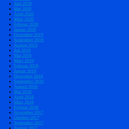
Juni 2020
Mai 2020
April 2020
März 2020
Februar 2020
Januar 2020
Dezember 2019
September 2019
August 2019
Juli 2019
Mai 2019
März 2019
Februar 2019
Januar 2019
Dezember 2018
September 2018
August 2018
Mai 2018
April 2018
März 2018
Februar 2018
November 2017
Oktober 2017
September 2017
August 2017