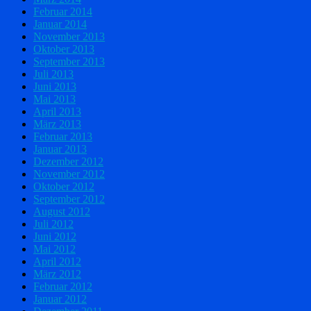
Februar 2014
Januar 2014
November 2013
Oktober 2013
September 2013
Juli 2013
Juni 2013
Mai 2013
April 2013
März 2013
Februar 2013
Januar 2013
Dezember 2012
November 2012
Oktober 2012
September 2012
August 2012
Juli 2012
Juni 2012
Mai 2012
April 2012
März 2012
Februar 2012
Januar 2012